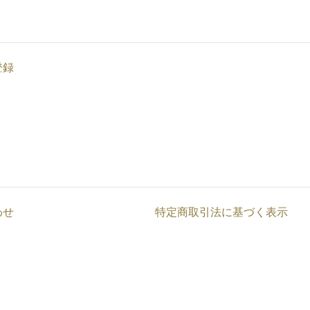
登録
わせ
特定商取引法に基づく表示