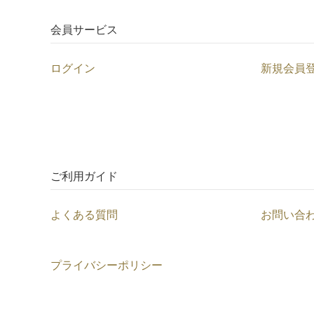
会員サービス
ログイン
新規会員
ご利用ガイド
よくある質問
お問い合
プライバシーポリシー