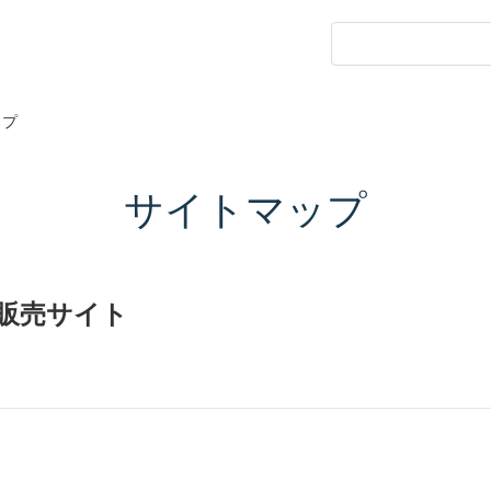
ップ
サイトマップ
y販売サイト