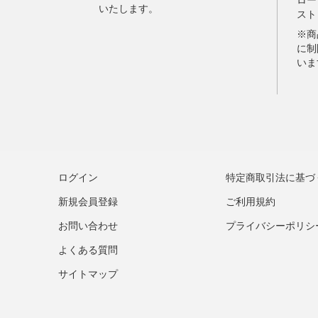
ログイン
特定商取引法に基づ
新規会員登録
ご利用規約
お問い合わせ
プライバシーポリシ
よくある質問
サイトマップ