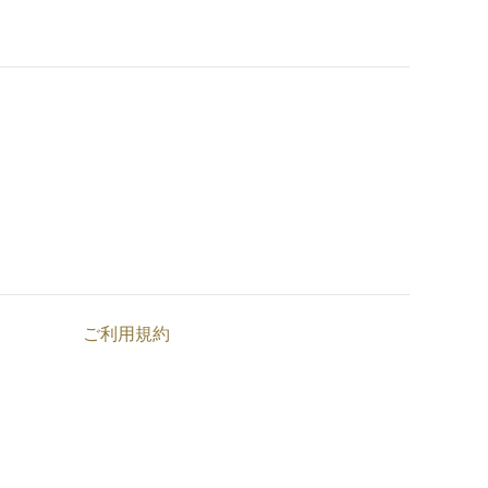
ご利用規約